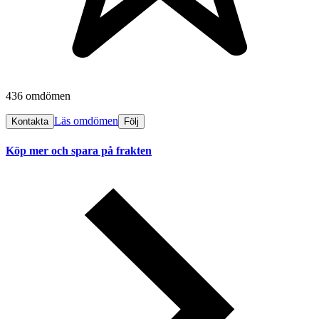
436 omdömen
Läs omdömen
Kontakta
Följ
Köp mer och spara på frakten