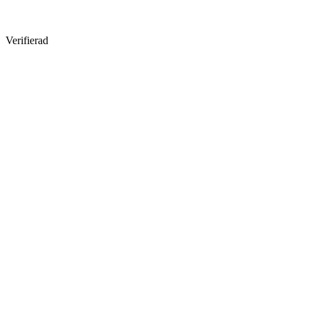
Verifierad