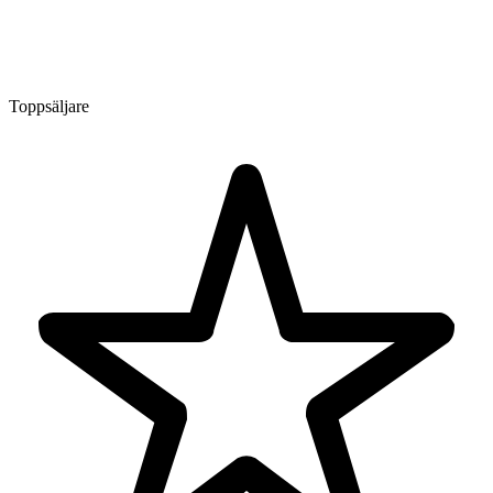
Toppsäljare