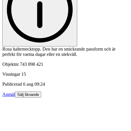
Rosa halternecktopp. Den har en smickrande passform och är
perfekt för varma dagar eller en utekväll.
Objektnr
743 898 421
Visningar
15
Publicerad
6 aug 09:24
Anmäl
Sälj liknande