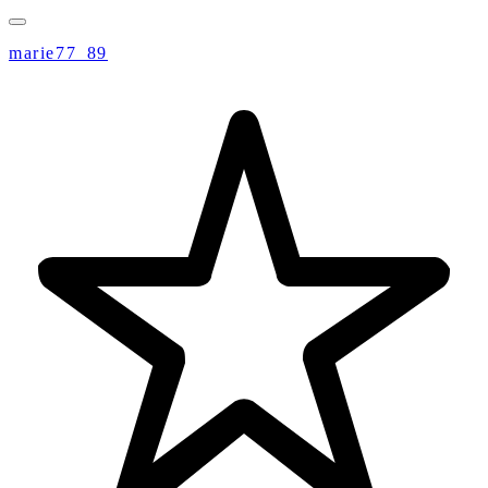
marie77_89