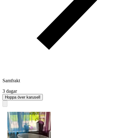
Samfrakt
3 dagar
Hoppa över karusell