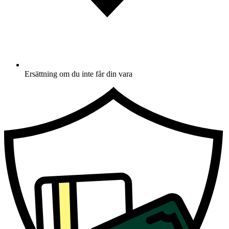
Ersättning om du inte får din vara