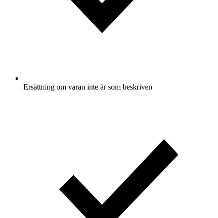
Ersättning om varan inte är som beskriven