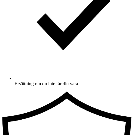
Ersättning om du inte får din vara