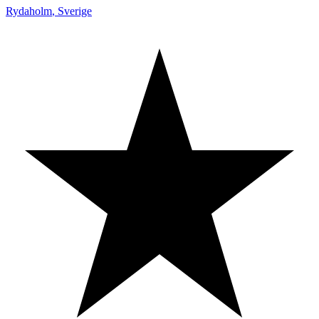
Rydaholm
,
Sverige