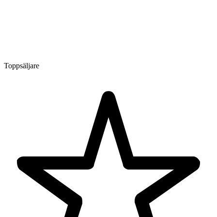
Toppsäljare