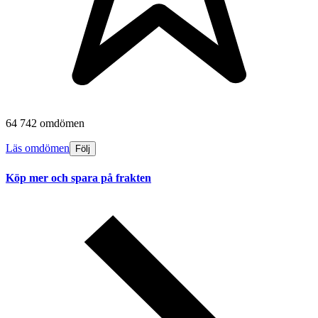
64 742 omdömen
Läs omdömen
Följ
Köp mer och spara på frakten