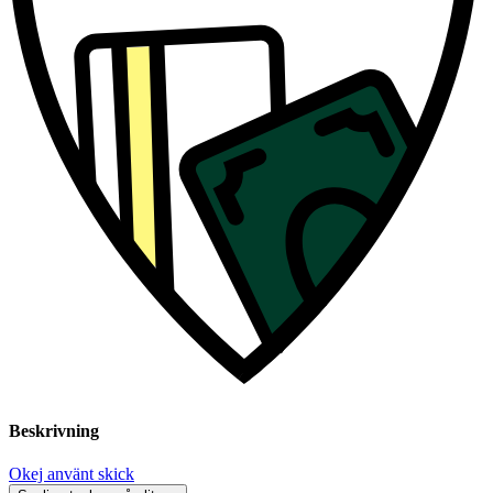
Beskrivning
Okej använt skick