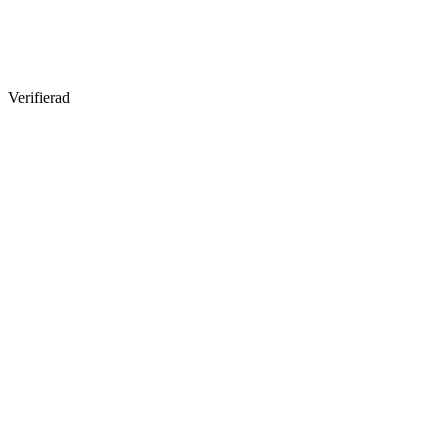
Verifierad