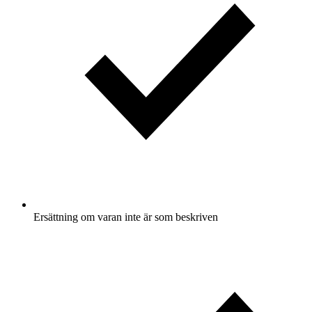
Ersättning om varan inte är som beskriven