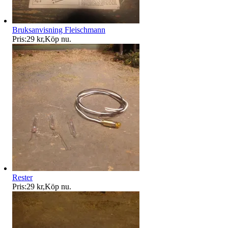
Bruksanvisning Fleischmann
Pris:
29 kr
,
Köp nu
.
Rester
Pris:
29 kr
,
Köp nu
.